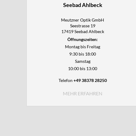
Seebad Ahlbeck
Meutzner Optik GmbH

Seestrasse 19

17419 Seebad Ahlbeck
Öffnungszeiten:
Montag bis Freitag
9:30 bis 18:00
Samstag
10:00 bis 13:00
Telefon
+49 38378 28250
MEHR ERFAHREN