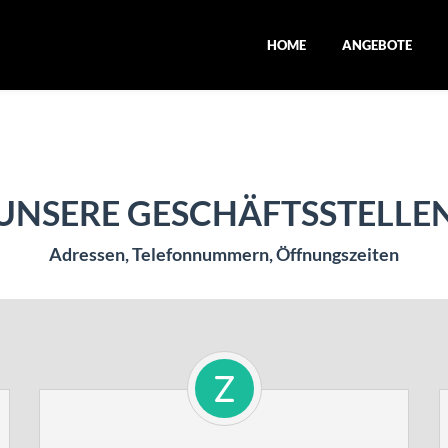
HOME
ANGEBOTE
UNSERE GESCHÄFTSSTELLE
Adressen, Telefonnummern, Öffnungszeiten