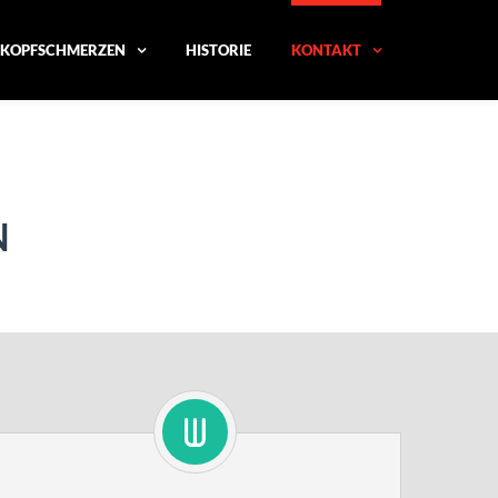
KOPFSCHMERZEN
HISTORIE
KONTAKT
N