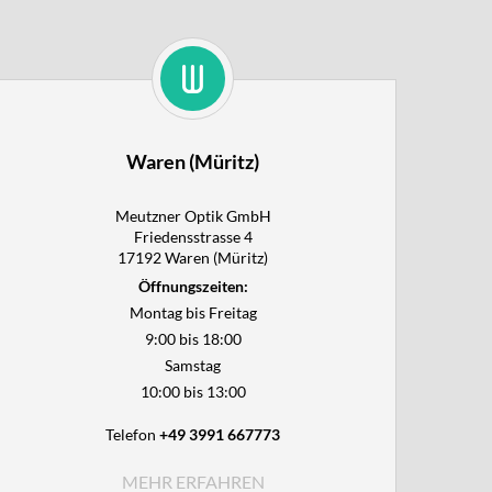
Waren (Müritz)
Meutzner Optik GmbH

Friedensstrasse 4

17192 Waren (Müritz)
Öffnungszeiten:
Montag bis Freitag
9:00 bis 18:00
Samstag
10:00 bis 13:00
Telefon
+49 3991 667773
MEHR ERFAHREN